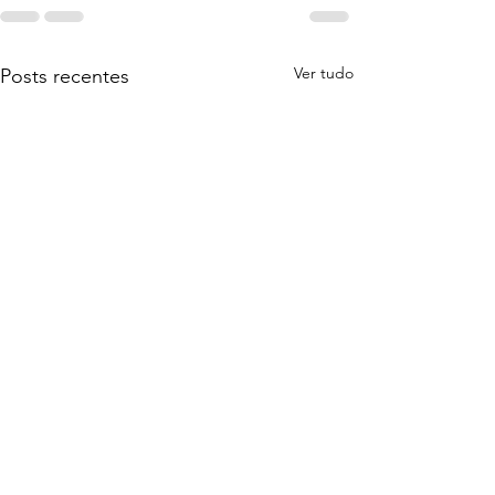
Ver tudo
Posts recentes