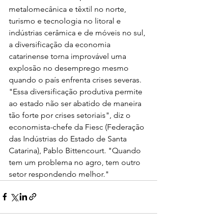
metalomecânica e têxtil no norte, 
turismo e tecnologia no litoral e 
indústrias cerâmica e de móveis no sul, 
a diversificação da economia 
catarinense torna improvável uma 
explosão no desemprego mesmo 
quando o país enfrenta crises severas.
"Essa diversificação produtiva permite 
ao estado não ser abatido de maneira 
tão forte por crises setoriais", diz o 
economista-chefe da Fiesc (Federação 
das Indústrias do Estado de Santa 
Catarina), Pablo Bittencourt. "Quando 
tem um problema no agro, tem outro 
setor respondendo melhor."