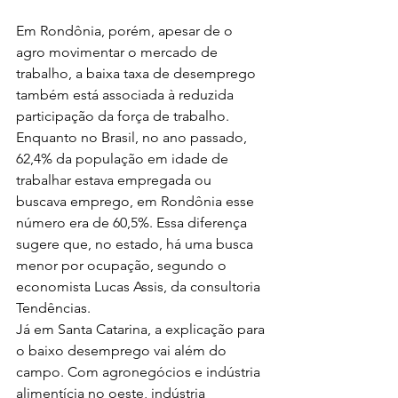
Em Rondônia, porém, apesar de o 
agro movimentar o mercado de 
trabalho, a baixa taxa de desemprego 
também está associada à reduzida 
participação da força de trabalho. 
Enquanto no Brasil, no ano passado, 
62,4% da população em idade de 
trabalhar estava empregada ou 
buscava emprego, em Rondônia esse 
número era de 60,5%. Essa diferença 
sugere que, no estado, há uma busca 
menor por ocupação, segundo o 
economista Lucas Assis, da consultoria 
Tendências.
Já em Santa Catarina, a explicação para 
o baixo desemprego vai além do 
campo. Com agronegócios e indústria 
alimentícia no oeste, indústria 