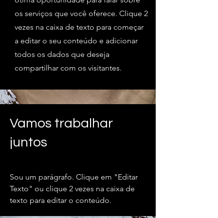
os serviços que você oferece. Clique 2
vezes na caixa de texto para começar
a editar o seu conteúdo e adicionar
todos os dados que deseja
compartilhar com os visitantes.
Vamos trabalhar
juntos
Sou um parágrafo. Clique em "Editar
Texto" ou clique 2 vezes na caixa de
texto para editar o conteúdo.