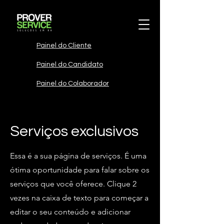
Painel do Cliente
Painel do Candidato
Painel do Colaborador
Serviços exclusivos
Essa é a sua página de serviços. É uma
ótima oportunidade para falar sobre os
serviços que você oferece. Clique 2
vezes na caixa de texto para começar a
editar o seu conteúdo e adicionar