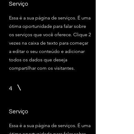
Serviço
Essa é a sua página de serviços. É uma
ótima oportunidade para falar sobre
os serviços que você oferece. Clique 2
vezes na caixa de texto para começar
a editar o seu conteúdo e adicionar
todos os dados que deseja
compartilhar com os visitantes.
4
Serviço
Essa é a sua página de serviços. É uma
ótima oportunidade para falar sobre