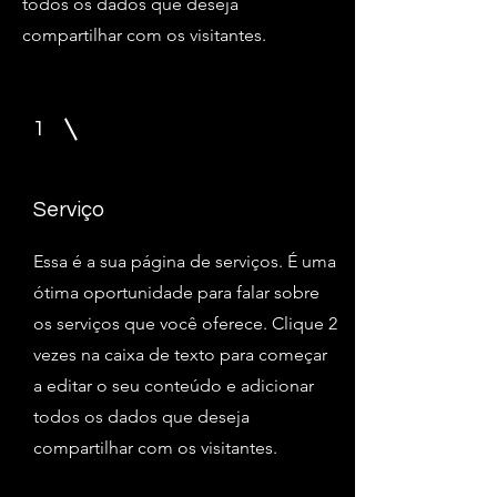
todos os dados que deseja
compartilhar com os visitantes.
1
Serviço
Essa é a sua página de serviços. É uma
ótima oportunidade para falar sobre
os serviços que você oferece. Clique 2
vezes na caixa de texto para começar
a editar o seu conteúdo e adicionar
todos os dados que deseja
compartilhar com os visitantes.