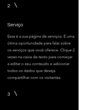
2
Serviço
Essa é a sua página de serviços. É uma
ótima oportunidade para falar sobre
os serviços que você oferece. Clique 2
vezes na caixa de texto para começar
a editar o seu conteúdo e adicionar
todos os dados que deseja
compartilhar com os visitantes.
3