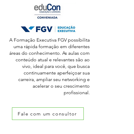
A Formação Executiva FGV possibilita
uma rápida formação em diferentes
áreas do conhecimento. As aulas com
conteúdo atual e relevantes são ao
vivo, ideal para você, que busca
continuamente aperfeiçoar sua
carreira, ampliar seu networking e
acelerar o seu crescimento
profissional.
Fale com um consultor