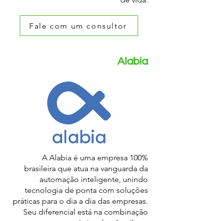
Fale com um consultor
Alabia
A Alabia é uma empresa 100%
brasileira que atua na vanguarda da
automação inteligente, unindo
tecnologia de ponta com soluções
práticas para o dia a dia das empresas.
Seu diferencial está na combinação