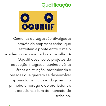
Qualificação
Centenas de vagas são divulgadas
através de empresas sérias, que
estreitam a ponte entre o meio
acadêmico e o mercado de trabalho. A
Oqualif desenvolve projetos de
educação integrada reunindo várias
áreas de atuação, profissionais e
pessoas que querem se desenvolver
apoiando na inclusão do jovem no
primeiro emprego e de profissionais
operacionais fora do mercado de
trabalho.