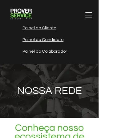
Painel do Cliente
Painel do Candidato
Painel do Colaborador
NOSSA REDE
Conheça nosso
ecossistema de