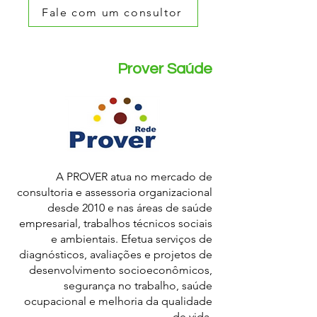
Fale com um consultor
Prover Saúde
A PROVER atua no mercado de
consultoria e assessoria organizacional
desde 2010 e nas áreas de saúde
empresarial, trabalhos técnicos sociais
e ambientais. Efetua serviços de
diagnósticos, avaliações e projetos de
desenvolvimento socioeconômicos,
segurança no trabalho, saúde
ocupacional e melhoria da qualidade
de vida.