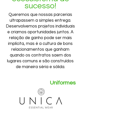
sucesso!
Queremos que nossas parcerias
ultrapassem a simples entrega.
Desenvolvemos projetos individuais
e criamos oportunidades juntos. A
relação de ganho pode ser mais
implícita, mas é a cultura de bons
relacionamentos que ganham
quando os contratos saem dos
lugares comuns e são construídos
de maneira séria e sólida.
Uniformes