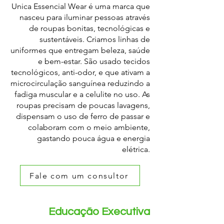
Unica Essencial Wear é uma marca que
nasceu para iluminar pessoas através
de roupas bonitas, tecnológicas e
sustentáveis. Criamos linhas de
uniformes que entregam beleza, saúde
e bem-estar. São usado tecidos
tecnológicos, anti-odor, e que ativam a
microcirculação sanguínea reduzindo a
fadiga muscular e a celulite no uso. As
roupas precisam de poucas lavagens,
dispensam o uso de ferro de passar e
colaboram com o meio ambiente,
gastando pouca água e energia
elétrica.
Fale com um consultor
Educação Executiva