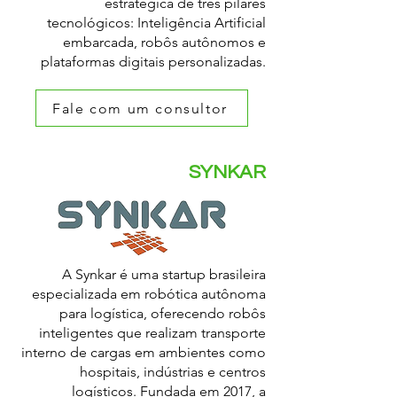
estratégica de três pilares
tecnológicos: Inteligência Artificial
embarcada, robôs autônomos e
plataformas digitais personalizadas.
Fale com um consultor
SYNKAR
A Synkar é uma startup brasileira
especializada em robótica autônoma
para logística, oferecendo robôs
inteligentes que realizam transporte
interno de cargas em ambientes como
hospitais, indústrias e centros
logísticos. Fundada em 2017, a